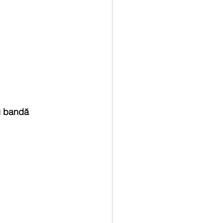
cu bandă 