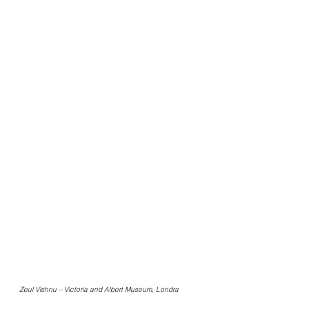
Zeul Vishnu – Victoria and Albert Museum, Londra