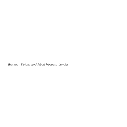
Brahma - Victoria and Albert Museum, Londra